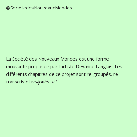
@SocietedesNouveauxMondes
La Société des Nouveaux Mondes est une forme
mouvante proposée par l’artiste Devanne Langlais. Les
différents chapitres de ce projet sont re-groupés, re-
transcris et re-joués,
ici
.