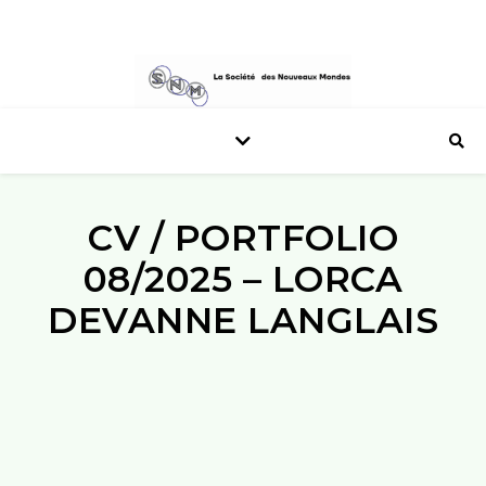
CV / PORTFOLIO
08/2025 – LORCA
DEVANNE LANGLAIS