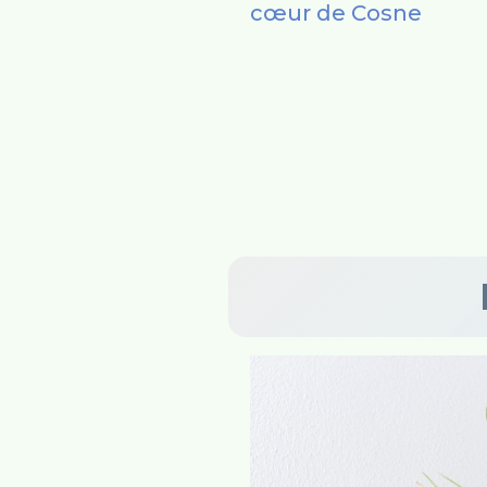
cœur de Cosne