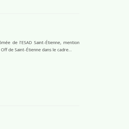
lômée de l’ESAD Saint-Étienne, mention
 Off de Saint-Étienne dans le cadre…