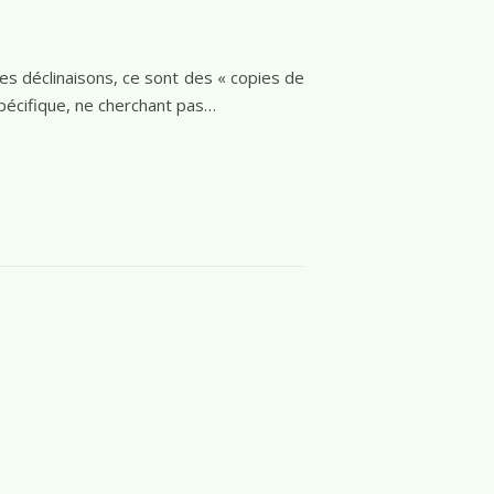
des déclinaisons, ce sont des « copies de
spécifique, ne cherchant pas…