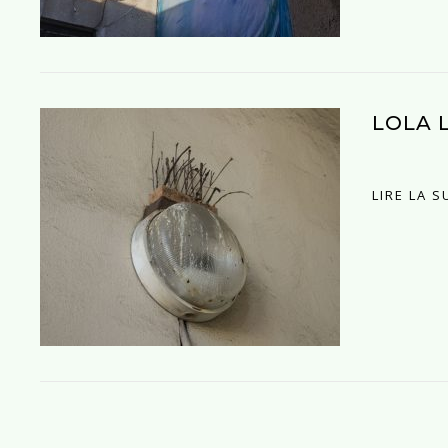
LOLA 
LIRE LA S