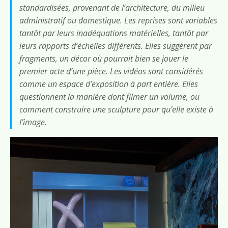
standardisées, provenant de l’architecture, du milieu
administratif ou domestique. Les reprises sont variables
tantôt par leurs inadéquations matérielles, tantôt par
leurs rapports d’échelles différents. Elles suggèrent par
fragments, un décor où pourrait bien se jouer le
premier acte d’une pièce. Les vidéos sont considérés
comme un espace d’exposition à part entière. Elles
questionnent la manière dont filmer un volume, ou
comment construire une sculpture pour qu’elle existe à
l’image.