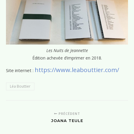
Les Nuits de Jeannette
Édition achevée d’imprimer en 2018.
https://www.leabouttier.com/
Site internet :
Léa Bouttier
PRÉCÉDENT
JOANA TEULE