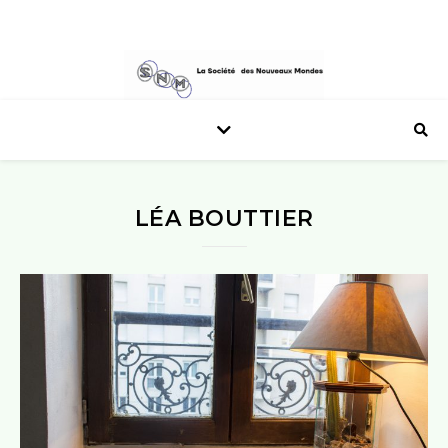
LÉA BOUTTIER