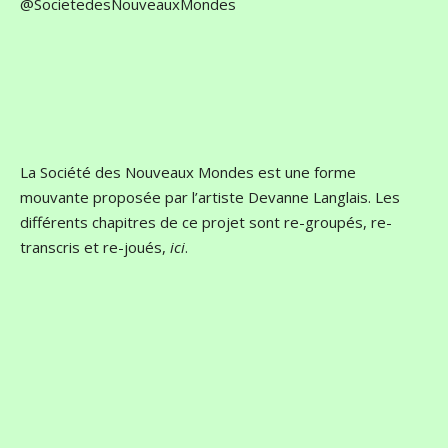
@SocietedesNouveauxMondes
La Société des Nouveaux Mondes est une forme
mouvante proposée par l’artiste Devanne Langlais. Les
différents chapitres de ce projet sont re-groupés, re-
transcris et re-joués,
ici
.