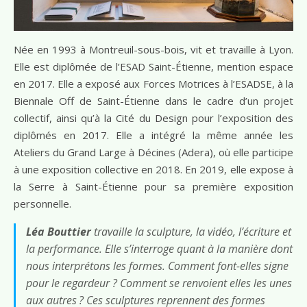
Née en 1993 à Montreuil-sous-bois, vit et travaille à Lyon.
Elle est diplômée de l’ESAD Saint-Étienne, mention espace
en 2017. Elle a exposé aux Forces Motrices à l’ESADSE, à la
Biennale Off de Saint-Étienne dans le cadre d’un projet
collectif, ainsi qu’à la Cité du Design pour l’exposition des
diplômés en 2017. Elle a intégré la même année les
Ateliers du Grand Large à Décines (Adera), où elle participe
à une exposition collective en 2018. En 2019, elle expose à
la Serre à Saint-Étienne pour sa première exposition
personnelle.
Léa Bouttier
travaille la sculpture, la vidéo, l’écriture et
la performance. Elle s’interroge quant à la manière dont
nous interprétons les formes. Comment font-elles signe
pour le regardeur ? Comment se renvoient elles les unes
aux autres ? Ces sculptures reprennent des formes