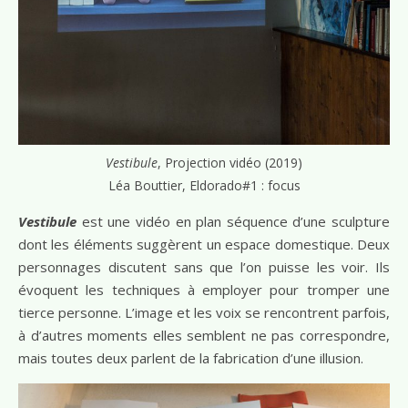
Vestibule
, Projection vidéo (2019)
Léa Bouttier, Eldorado#1 : focus
Vestibule
est une vidéo en plan séquence d’une sculpture
dont les éléments suggèrent un espace domestique. Deux
personnages discutent sans que l’on puisse les voir. Ils
évoquent les techniques à employer pour tromper une
tierce personne. L’image et les voix se rencontrent parfois,
à d’autres moments elles semblent ne pas correspondre,
mais toutes deux parlent de la fabrication d’une illusion.