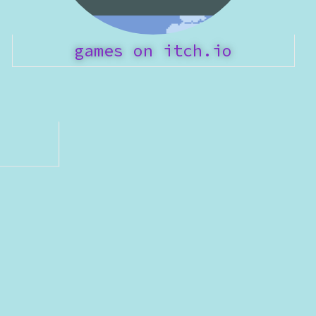
games on itch.io