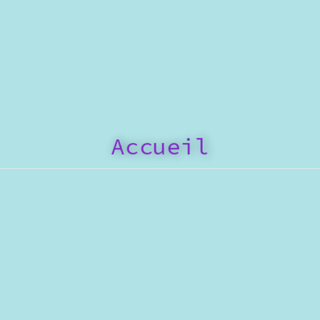
Accueil