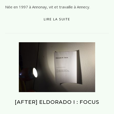
Née en 1997 à Annonay, vit et travaille à Annecy.
LIRE LA SUITE
[AFTER] ELDORADO I : FOCUS