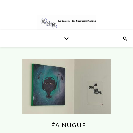
LÉA NUGUE