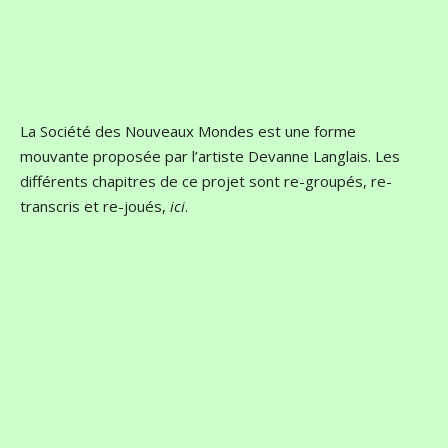
La Société des Nouveaux Mondes est une forme
mouvante proposée par l’artiste Devanne Langlais. Les
différents chapitres de ce projet sont re-groupés, re-
transcris et re-joués,
ici
.