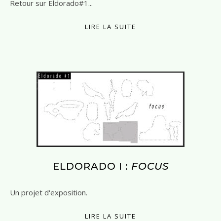
Retour sur Eldorado#1...
LIRE LA SUITE
ELDORADO I :
FOCUS
Un projet d'exposition.
LIRE LA SUITE