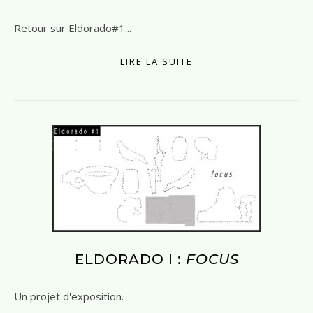
Retour sur Eldorado#1...
LIRE LA SUITE
ELDORADO I :
FOCUS
Un projet d'exposition.