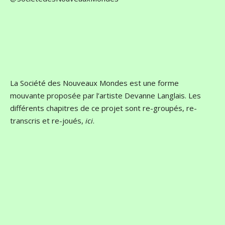
La Société des Nouveaux Mondes est une forme
mouvante proposée par l’artiste Devanne Langlais. Les
différents chapitres de ce projet sont re-groupés, re-
transcris et re-joués,
ici
.