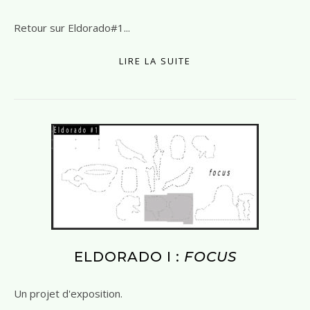
Retour sur Eldorado#1...
LIRE LA SUITE
ELDORADO I :
FOCUS
Un projet d'exposition.