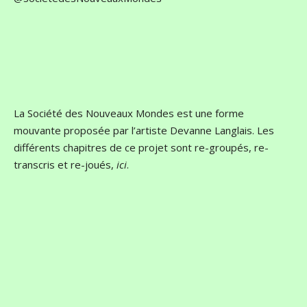
La Société des Nouveaux Mondes est une forme
mouvante proposée par l’artiste Devanne Langlais. Les
différents chapitres de ce projet sont re-groupés, re-
transcris et re-joués,
ici
.