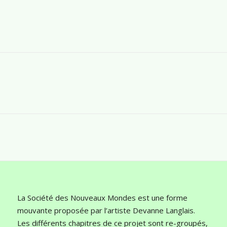
La Société des Nouveaux Mondes est une forme
mouvante proposée par l’artiste Devanne Langlais.
Les différents chapitres de ce projet sont re-groupés,