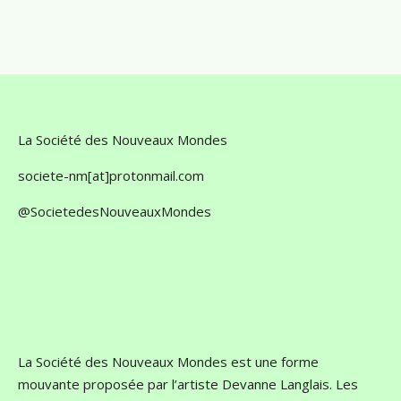
La Société des Nouveaux Mondes
societe-nm[at]protonmail.com
@SocietedesNouveauxMondes
La Société des Nouveaux Mondes est une forme
mouvante proposée par l’artiste Devanne Langlais. Les