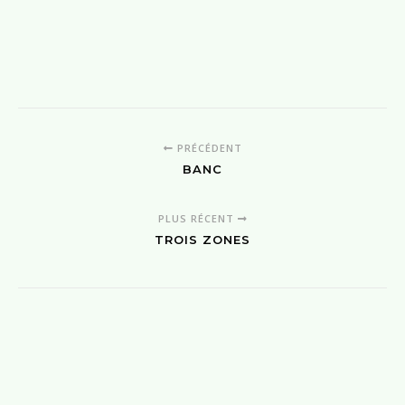
PRÉCÉDENT
BANC
PLUS RÉCENT
TROIS ZONES