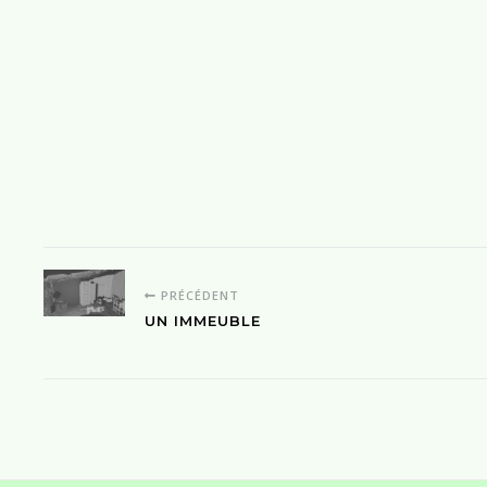
PRÉCÉDENT
UN IMMEUBLE